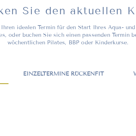
ken Sie den aktuellen K
 Ihren idealen Termin für den Start Ihres Aqua- und
es, oder buchen Sie sich einen passenden Termin b
wöchentlichen Pilates, BBP oder Kinderkurse.
EINZELTERMINE RÜCKENFIT