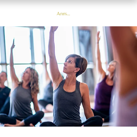
Anmelden