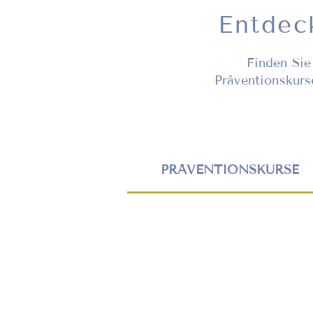
Entdec
Finden Sie
Präventionskurs
PRÄVENTIONSKURSE